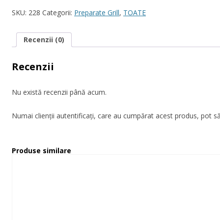
SKU:
228
Categorii:
Preparate Grill
,
TOATE
Recenzii (0)
Recenzii
Nu există recenzii până acum.
Numai clienții autentificați, care au cumpărat acest produs, pot să
Produse similare