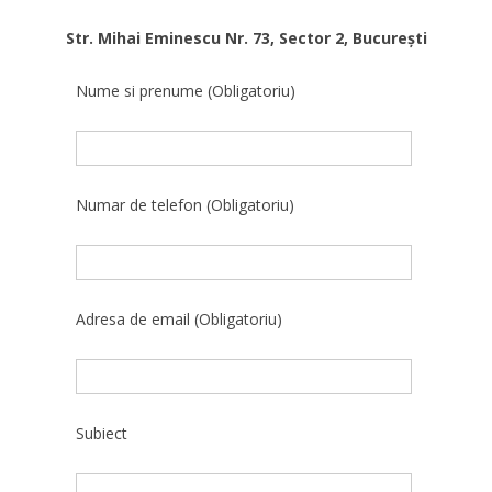
Str. Mihai Eminescu Nr. 73, Sector 2, București
Nume si prenume (Obligatoriu)
Numar de telefon (Obligatoriu)
Adresa de email (Obligatoriu)
Subiect