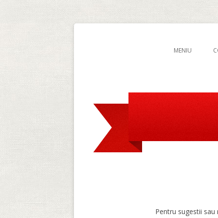
MENIU
C
Pentru sugestii sau 