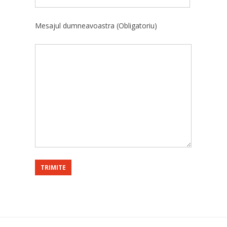
Mesajul dumneavoastra (Obligatoriu)