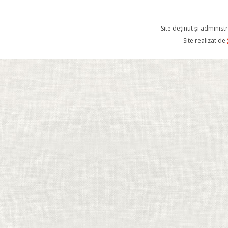
Site deținut și admini
Site realizat de