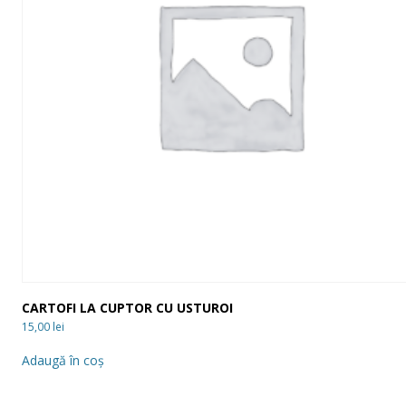
CARTOFI LA CUPTOR CU USTUROI
15,00
lei
Adaugă în coș